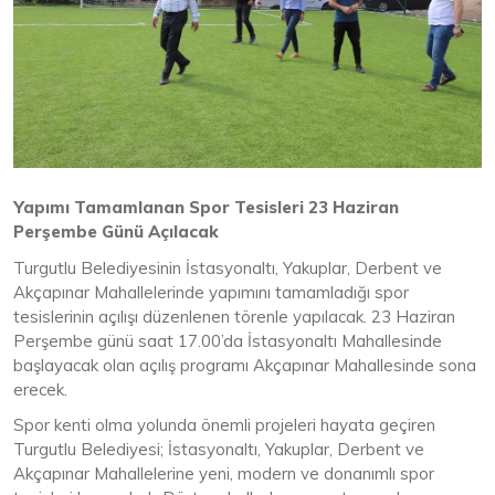
Yapımı Tamamlanan Spor Tesisleri 23 Haziran
Perşembe Günü Açılacak
Turgutlu Belediyesinin İstasyonaltı, Yakuplar, Derbent ve
Akçapınar Mahallelerinde yapımını tamamladığı spor
tesislerinin açılışı düzenlenen törenle yapılacak. 23 Haziran
Perşembe günü saat 17.00’da İstasyonaltı Mahallesinde
başlayacak olan açılış programı Akçapınar Mahallesinde sona
erecek.
Spor kenti olma yolunda önemli projeleri hayata geçiren
Turgutlu Belediyesi; İstasyonaltı, Yakuplar, Derbent ve
Akçapınar Mahallelerine yeni, modern ve donanımlı spor