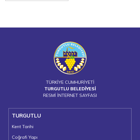
TÜRKİYE CUMHURİYETİ
TURGUTLU BELEDİYESİ
RESMİ İNTERNET SAYFASI
TURGUTLU
Kent Tarihi
Coğrafi Yapı