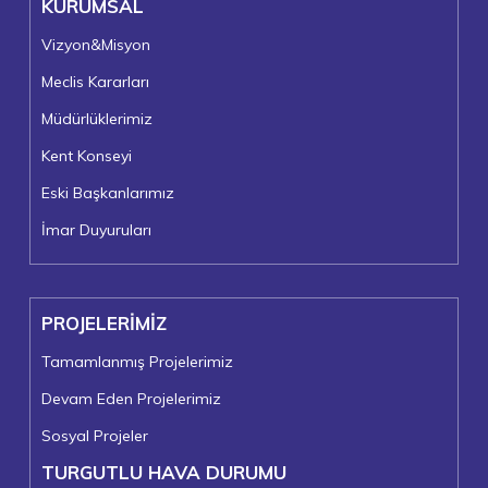
KURUMSAL
Vizyon&Misyon
Meclis Kararları
Müdürlüklerimiz
Kent Konseyi
Eski Başkanlarımız
İmar Duyuruları
PROJELERİMİZ
Tamamlanmış Projelerimiz
Devam Eden Projelerimiz
Sosyal Projeler
TURGUTLU HAVA DURUMU