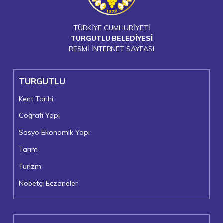
TÜRKİYE CUMHURİYETİ
TURGUTLU BELEDİYESİ
RESMİ İNTERNET SAYFASI
TURGUTLU
Kent Tarihi
Coğrafi Yapı
Sosyo Ekonomik Yapı
Tarım
Turizm
Nöbetçi Eczaneler