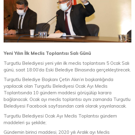
Yeni Yılın İlk Meclis Toplantısı Salı Günü
Turgutlu Belediyesi yeni yılın ilk meclis toplantısını 5 Ocak Salı
günü, saat 18:00’da Eski Belediye Binasında gerçekleştirecek.
Turgutlu Belediye Başkanı Çetin Akın’ın başkanlığında
yapılacak olan Turgutlu Belediyesi Ocak Ayı Meclis
Toplantısında 10 gündem maddesi görüşülüp karara
bağlanacak. Ocak ayı meclis toplantısı aynı zamanda Turgutlu
Belediyesi Facebook sayfasından canlı olarak yayınlanacak.
Turgutlu Belediyesi Ocak Ayı Meclis Toplantısı gündem
maddeleri şu şekilde;
Gündemin birinci maddesi, 2020 yılı Aralık ayı Meclis