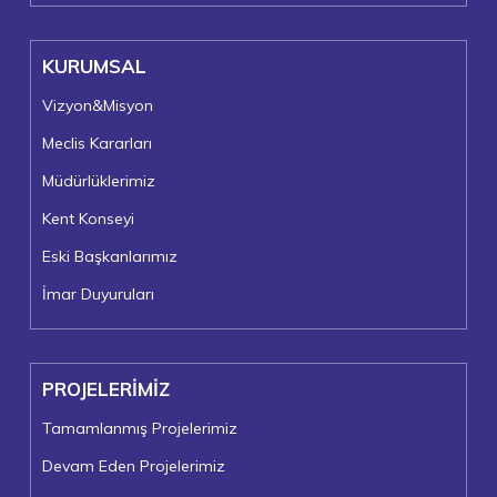
KURUMSAL
Vizyon&Misyon
Meclis Kararları
Müdürlüklerimiz
Kent Konseyi
Eski Başkanlarımız
İmar Duyuruları
PROJELERİMİZ
Tamamlanmış Projelerimiz
Devam Eden Projelerimiz