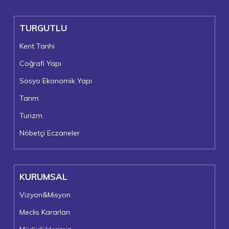
TURGUTLU
Kent Tarihi
Coğrafi Yapı
Sosyo Ekonomik Yapı
Tarım
Turizm
Nöbetçi Eczaneler
KURUMSAL
Vizyon&Misyon
Meclis Kararları