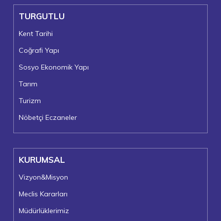
TURGUTLU
Kent Tarihi
Coğrafi Yapı
Sosyo Ekonomik Yapı
Tarım
Turizm
Nöbetçi Eczaneler
KURUMSAL
Vizyon&Misyon
Meclis Kararları
Müdürlüklerimiz