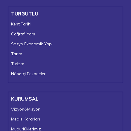
TURGUTLU
Kent Tarihi
Coğrafi Yapı
Sosyo Ekonomik Yapı
Tarım
Turizm
Nöbetçi Eczaneler
KURUMSAL
Vizyon&Misyon
Meclis Kararları
Müdürlüklerimiz