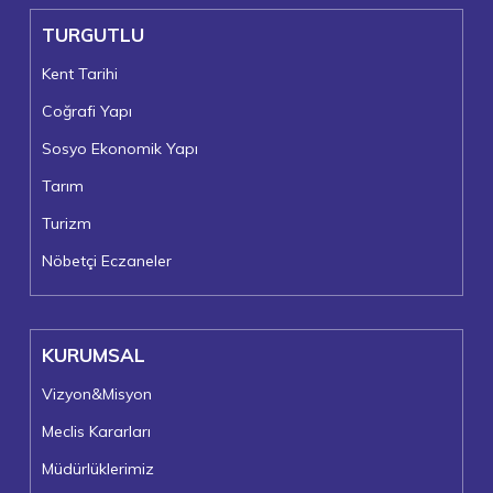
TURGUTLU
Kent Tarihi
Coğrafi Yapı
Sosyo Ekonomik Yapı
Tarım
Turizm
Nöbetçi Eczaneler
KURUMSAL
Vizyon&Misyon
Meclis Kararları
Müdürlüklerimiz