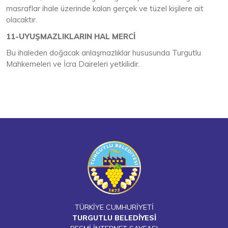
masraflar ihale üzerinde kalan gerçek ve tüzel kişilere ait
olacaktır.
11-UYUŞMAZLIKLARIN HAL MERCİ
Bu ihaleden doğacak anlaşmazlıklar hususunda Turgutlu
Mahkemeleri ve İcra Daireleri yetkilidir.
TÜRKİYE CUMHURİYETİ
TURGUTLU BELEDİYESİ